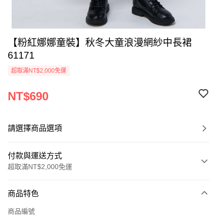
【粉紅娜娜童裝】秋冬大童浪漫網紗中長裙
61171
超取滿NT$2,000免運
NT$690
請選擇商品選項
付款與運送方式
超取滿NT$2,000免運
付款方式
商品特色
信用卡一次付款
商品編號