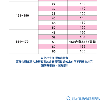
顯示電腦版詳細說明