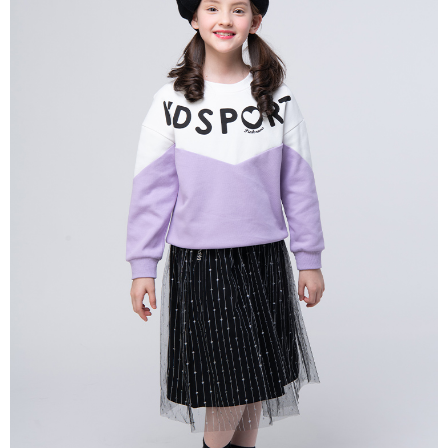
每筆NT$80，滿NT$2,000(含以上)免運費
宅配
每筆NT$80，滿NT$2,000(含以上)免運費