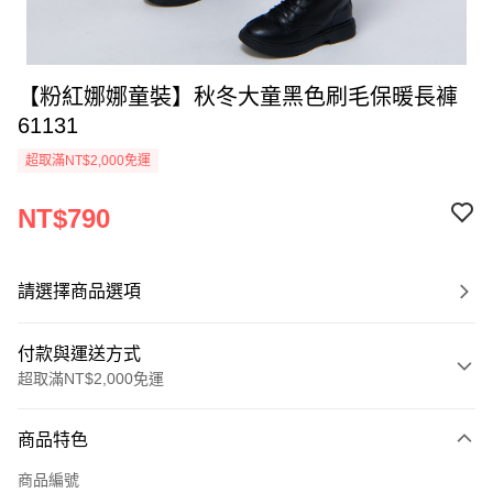
【粉紅娜娜童裝】秋冬大童黑色刷毛保暖長褲
61131
超取滿NT$2,000免運
NT$790
請選擇商品選項
付款與運送方式
超取滿NT$2,000免運
付款方式
商品特色
信用卡一次付款
商品編號