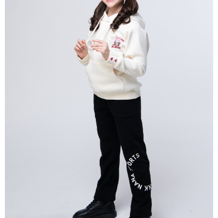
每筆NT$80，滿NT$2,000(含以上)免運費
宅配
每筆NT$80，滿NT$2,000(含以上)免運費