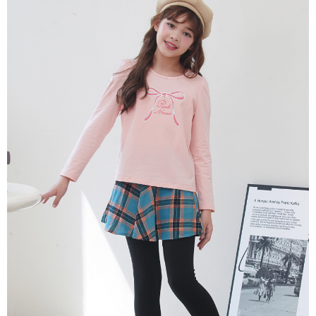
每筆NT$80，滿NT$2,000(含以上)免運費
宅配
每筆NT$80，滿NT$2,000(含以上)免運費