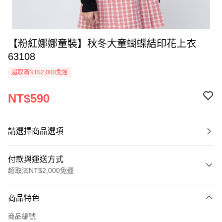
【粉紅娜娜童裝】秋冬大童蝴蝶結印花上衣
63108
超取滿NT$2,000免運
NT$590
請選擇商品選項
付款與運送方式
超取滿NT$2,000免運
付款方式
商品特色
信用卡一次付款
商品編號