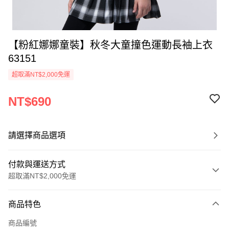
【粉紅娜娜童裝】秋冬大童撞色運動長袖上衣
63151
超取滿NT$2,000免運
NT$690
請選擇商品選項
付款與運送方式
超取滿NT$2,000免運
付款方式
商品特色
信用卡一次付款
商品編號