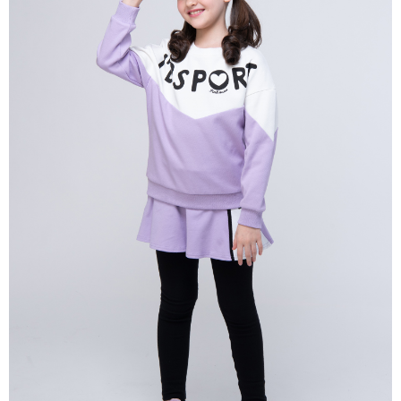
每筆NT$80，滿NT$2,000(含以上)免運費
宅配
每筆NT$80，滿NT$2,000(含以上)免運費