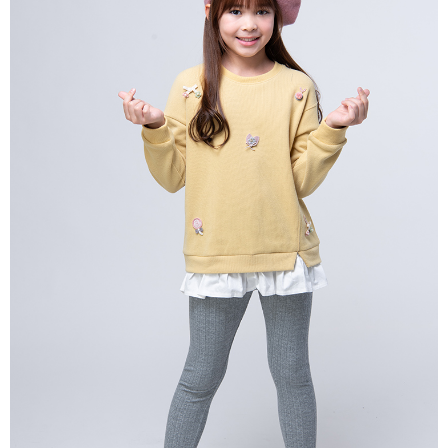
每筆NT$80，滿NT$2,000(含以上)免運費
宅配
每筆NT$80，滿NT$2,000(含以上)免運費