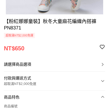
【粉紅娜娜童裝】秋冬大童麻花編織內搭褲
PN8371
超取滿NT$2,000免運
NT$650
請選擇商品選項
付款與運送方式
超取滿NT$2,000免運
付款方式
商品特色
信用卡一次付款
商品編號