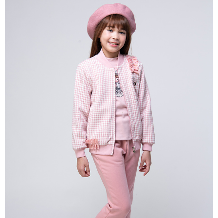
每筆NT$80，滿NT$2,000(含以上)免運費
宅配
每筆NT$80，滿NT$2,000(含以上)免運費