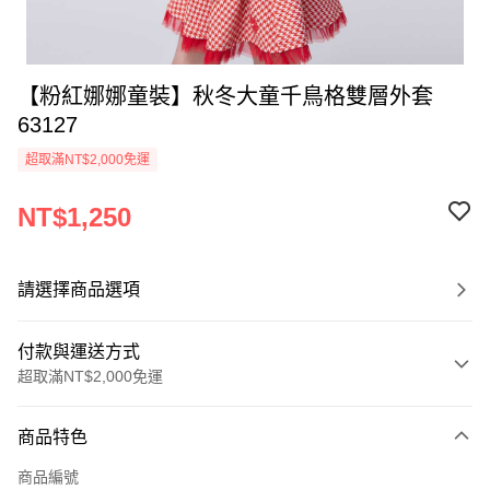
【粉紅娜娜童裝】秋冬大童千鳥格雙層外套
63127
超取滿NT$2,000免運
NT$1,250
請選擇商品選項
付款與運送方式
超取滿NT$2,000免運
付款方式
商品特色
信用卡一次付款
商品編號