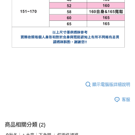
顯示電腦版詳細說明
客服
商品相關分類 (2)