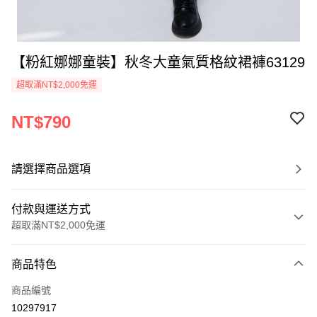
【粉紅娜娜童裝】秋冬大童氣質格紋裙褲63129
超取滿NT$2,000免運
NT$790
請選擇商品選項
付款與運送方式
超取滿NT$2,000免運
付款方式
商品特色
信用卡一次付款
商品編號
超商取貨付款
10297917