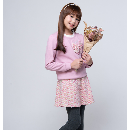
宅配
每筆NT$80，滿NT$2,000(含以上)免運費