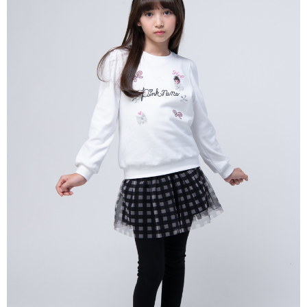
宅配
每筆NT$80，滿NT$2,000(含以上)免運費