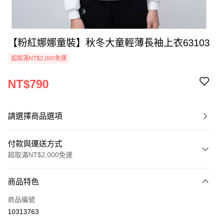
【粉紅娜娜童裝】秋冬大童輕薄長袖上衣63103
超取滿NT$2,000免運
NT$790
請選擇商品選項
付款與運送方式
超取滿NT$2,000免運
付款方式
商品特色
信用卡一次付款
商品編號
超商取貨付款
10313763