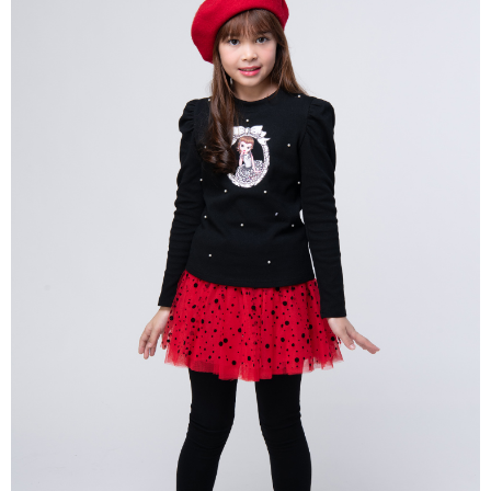
宅配
每筆NT$80，滿NT$2,000(含以上)免運費