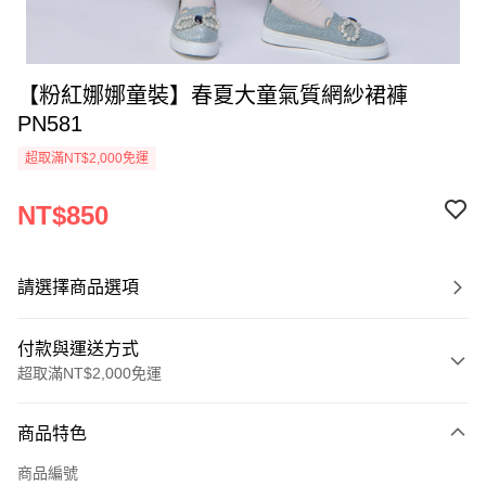
【粉紅娜娜童裝】春夏大童氣質網紗裙褲
PN581
超取滿NT$2,000免運
NT$850
請選擇商品選項
付款與運送方式
超取滿NT$2,000免運
付款方式
商品特色
信用卡一次付款
商品編號