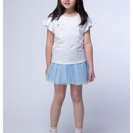
每筆NT$80，滿NT$2,000(含以上)免運費
宅配
每筆NT$80，滿NT$2,000(含以上)免運費