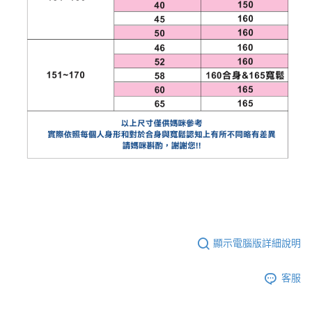
顯示電腦版詳細說明
客服