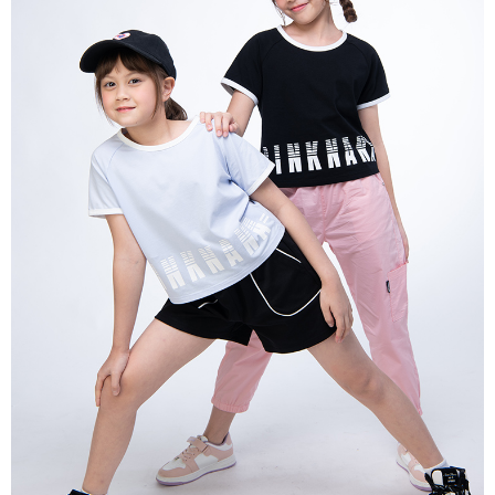
宅配
每筆NT$80，滿NT$2,000(含以上)免運費