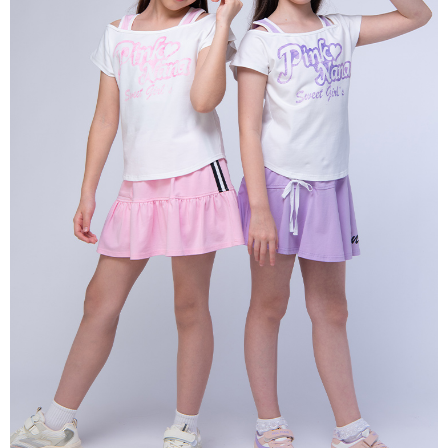
宅配
每筆NT$80，滿NT$2,000(含以上)免運費