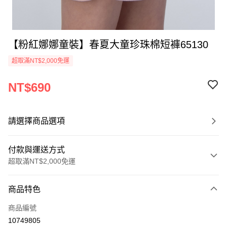
【粉紅娜娜童裝】春夏大童珍珠棉短褲65130
超取滿NT$2,000免運
NT$690
請選擇商品選項
付款與運送方式
超取滿NT$2,000免運
付款方式
商品特色
信用卡一次付款
商品編號
超商取貨付款
10749805