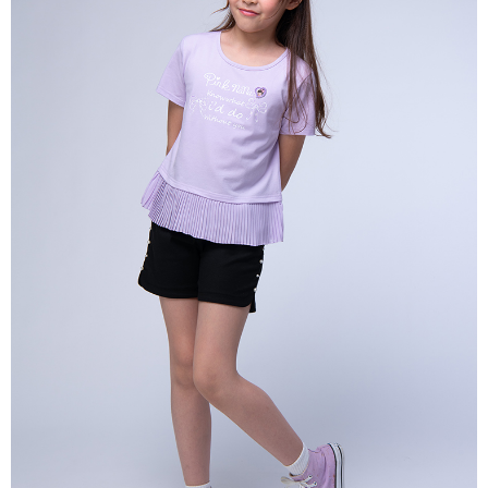
宅配
每筆NT$80，滿NT$2,000(含以上)免運費