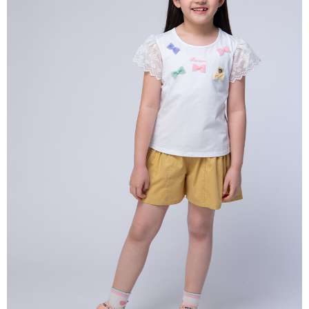
每筆NT$80，滿NT$2,000(含以上)免運費
宅配
每筆NT$80，滿NT$2,000(含以上)免運費