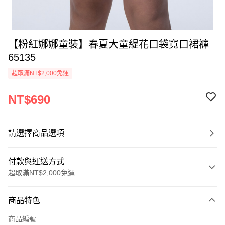
【粉紅娜娜童裝】春夏大童緹花口袋寬口裙褲
65135
超取滿NT$2,000免運
NT$690
請選擇商品選項
付款與運送方式
超取滿NT$2,000免運
付款方式
商品特色
信用卡一次付款
商品編號