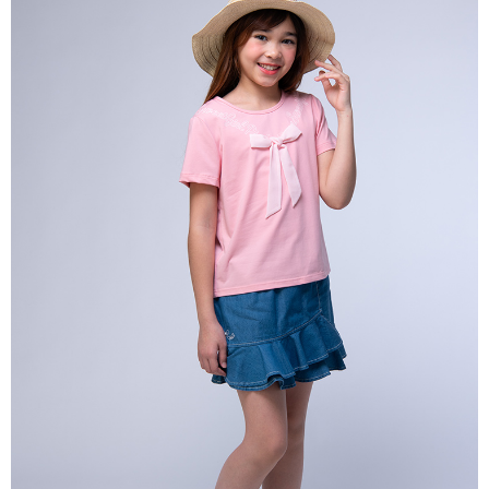
每筆NT$80，滿NT$2,000(含以上)免運費
宅配
每筆NT$80，滿NT$2,000(含以上)免運費