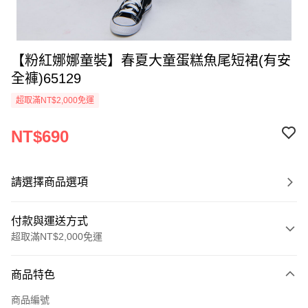
【粉紅娜娜童裝】春夏大童蛋糕魚尾短裙(有安
全褲)65129
超取滿NT$2,000免運
NT$690
請選擇商品選項
付款與運送方式
超取滿NT$2,000免運
付款方式
商品特色
信用卡一次付款
商品編號