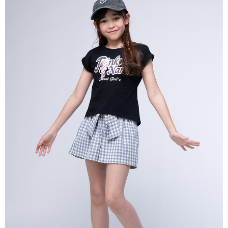
宅配
每筆NT$80，滿NT$2,000(含以上)免運費