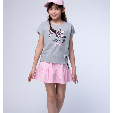
每筆NT$80，滿NT$2,000(含以上)免運費
宅配
每筆NT$80，滿NT$2,000(含以上)免運費