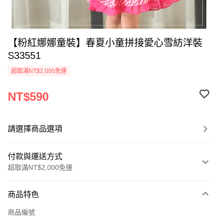
【粉紅娜娜童裝】春夏小童拼接愛心雪紡洋裝
S33551
超取滿NT$2,000免運
NT$590
請選擇商品選項
付款與運送方式
超取滿NT$2,000免運
付款方式
商品特色
信用卡一次付款
商品編號