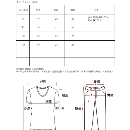
每筆NT$80，滿NT$2,000(含以上)免運費
宅配
每筆NT$80，滿NT$2,000(含以上)免運費