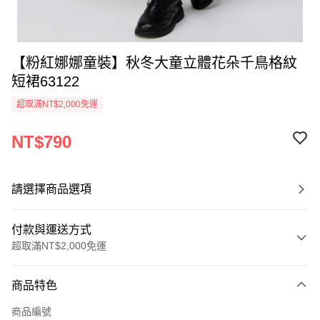
【粉紅娜娜童裝】秋冬大童立體花朵千鳥格紋
短裙63122
超取滿NT$2,000免運
NT$790
請選擇商品選項
付款與運送方式
超取滿NT$2,000免運
付款方式
商品特色
信用卡一次付款
商品編號