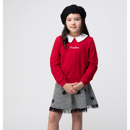
每筆NT$80，滿NT$2,000(含以上)免運費
宅配
每筆NT$80，滿NT$2,000(含以上)免運費