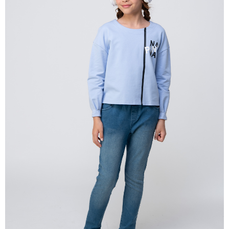
宅配
每筆NT$80，滿NT$2,000(含以上)免運費