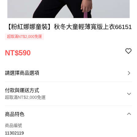
【粉紅娜娜童裝】秋冬大童輕薄寬版上衣66151
超取滿NT$2,000免運
NT$590
請選擇商品選項
付款與運送方式
超取滿NT$2,000免運
付款方式
商品特色
信用卡一次付款
商品編號
超商取貨付款
11302119