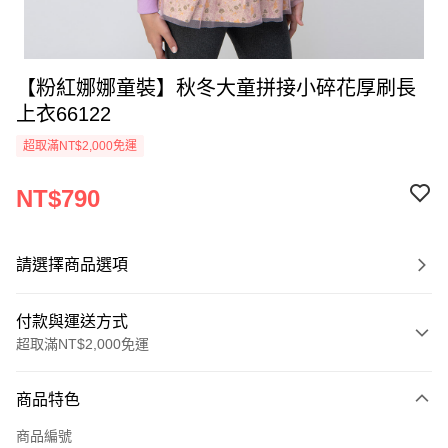
【粉紅娜娜童裝】秋冬大童拼接小碎花厚刷長
上衣66122
超取滿NT$2,000免運
NT$790
請選擇商品選項
付款與運送方式
超取滿NT$2,000免運
付款方式
商品特色
信用卡一次付款
商品編號