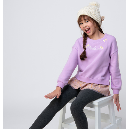
每筆NT$80，滿NT$2,000(含以上)免運費
宅配
每筆NT$80，滿NT$2,000(含以上)免運費