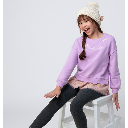
每筆NT$80，滿NT$2,000(含以上)免運費
宅配
每筆NT$80，滿NT$2,000(含以上)免運費