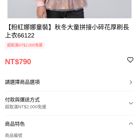
【粉紅娜娜童裝】秋冬大童拼接小碎花厚刷長
上衣66122
超取滿NT$2,000免運
NT$790
請選擇商品選項
付款與運送方式
超取滿NT$2,000免運
付款方式
商品特色
信用卡一次付款
商品編號