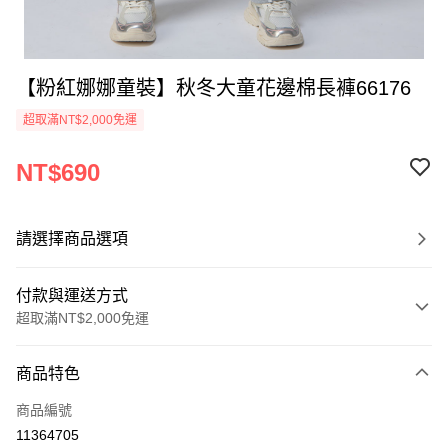
【粉紅娜娜童裝】秋冬大童花邊棉長褲66176
超取滿NT$2,000免運
NT$690
請選擇商品選項
付款與運送方式
超取滿NT$2,000免運
付款方式
商品特色
信用卡一次付款
商品編號
超商取貨付款
11364705