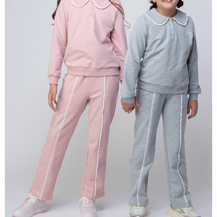
宅配
每筆NT$80，滿NT$2,000(含以上)免運費