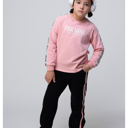
每筆NT$80，滿NT$2,000(含以上)免運費
宅配
每筆NT$80，滿NT$2,000(含以上)免運費