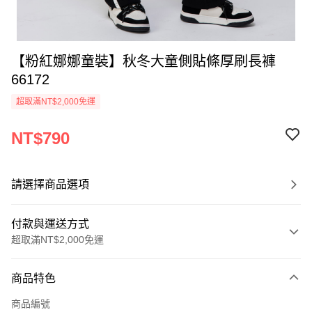
【粉紅娜娜童裝】秋冬大童側貼條厚刷長褲
66172
超取滿NT$2,000免運
NT$790
請選擇商品選項
付款與運送方式
超取滿NT$2,000免運
付款方式
商品特色
信用卡一次付款
商品編號