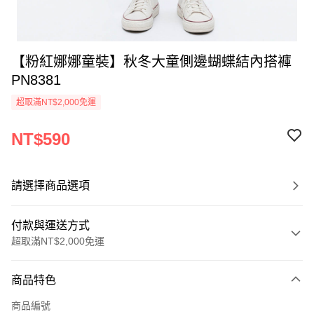
【粉紅娜娜童裝】秋冬大童側邊蝴蝶結內搭褲
PN8381
超取滿NT$2,000免運
NT$590
請選擇商品選項
付款與運送方式
超取滿NT$2,000免運
付款方式
商品特色
信用卡一次付款
商品編號