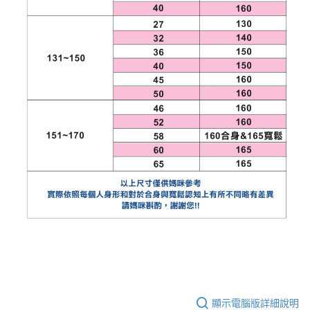
顯示電腦版詳細說明