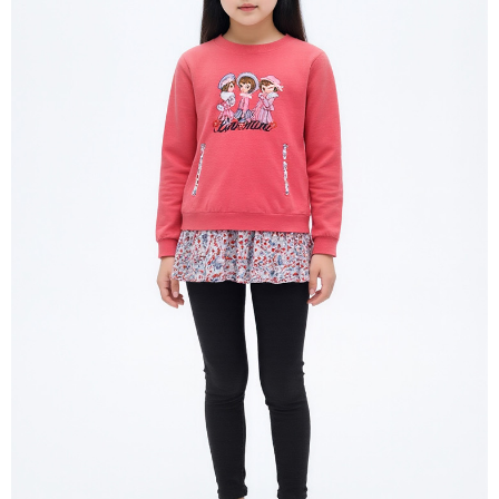
每筆NT$80，滿NT$2,000(含以上)免運費
宅配
每筆NT$80，滿NT$2,000(含以上)免運費