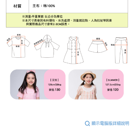
顯示電腦版詳細說明