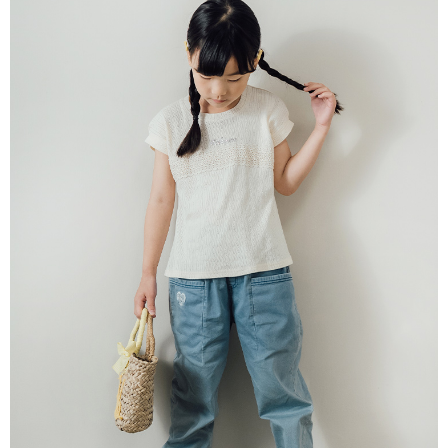
每筆NT$80，滿NT$2,000(含以上)免運費
宅配
每筆NT$80，滿NT$2,000(含以上)免運費