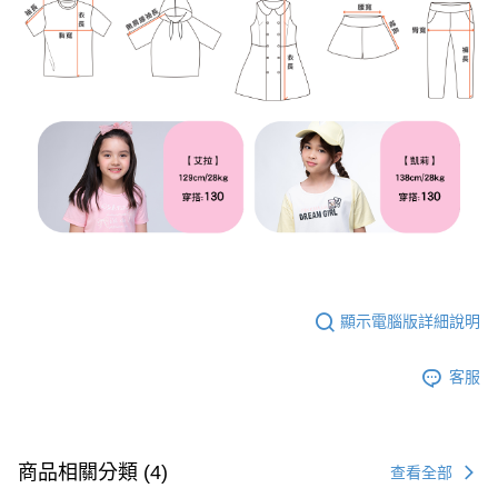
顯示電腦版詳細說明
客服
商品相關分類 (4)
查看全部