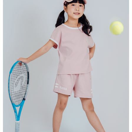
宅配
每筆NT$80，滿NT$2,000(含以上)免運費