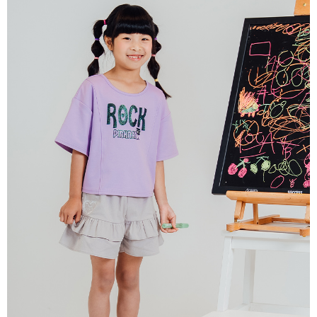
每筆NT$80，滿NT$2,000(含以上)免運費
宅配
每筆NT$80，滿NT$2,000(含以上)免運費