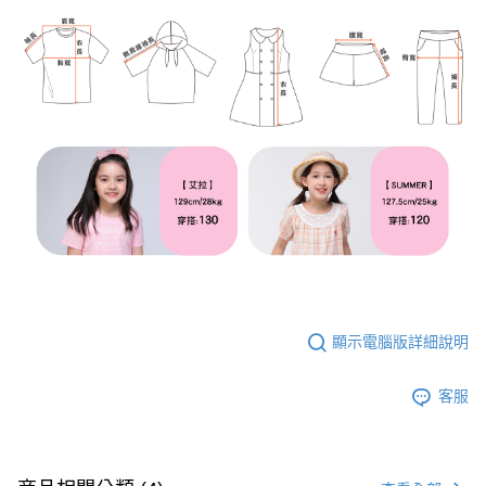
顯示電腦版詳細說明
客服