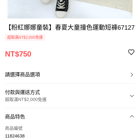
【粉紅娜娜童裝】春夏大童撞色運動短褲67127
超取滿NT$2,000免運
NT$750
請選擇商品選項
付款與運送方式
超取滿NT$2,000免運
付款方式
商品特色
信用卡一次付款
商品編號
超商取貨付款
11824638