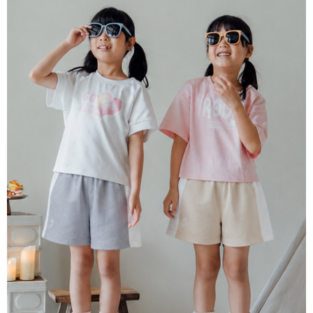
宅配
每筆NT$80，滿NT$2,000(含以上)免運費