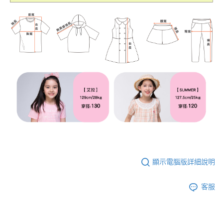
顯示電腦版詳細說明
客服