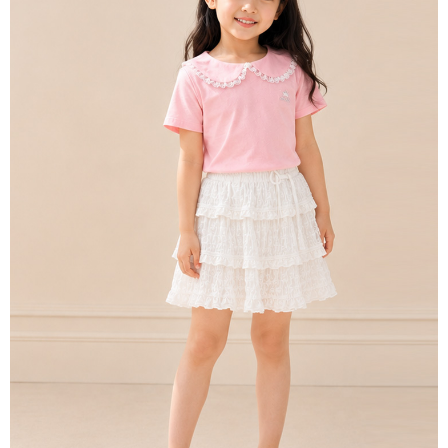
每筆NT$80，滿NT$2,000(含以上)免運費
宅配
每筆NT$80，滿NT$2,000(含以上)免運費