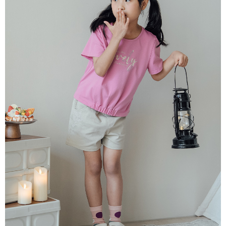
宅配
每筆NT$80，滿NT$2,000(含以上)免運費