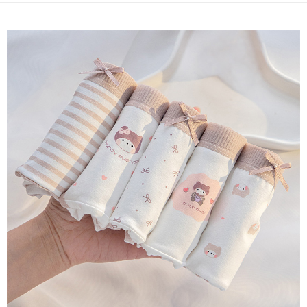
付款後7-11取貨
每筆NT$80，滿NT$2,000(含以上)免運費
宅配
每筆NT$80，滿NT$2,000(含以上)免運費