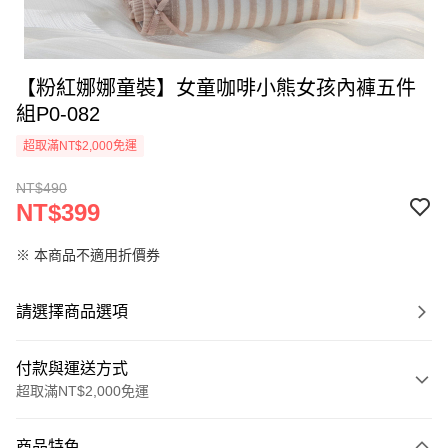
【粉紅娜娜童裝】女童咖啡小熊女孩內褲五件
組P0-082
超取滿NT$2,000免運
NT$490
NT$399
※ 本商品不適用折價券
請選擇商品選項
付款與運送方式
超取滿NT$2,000免運
付款方式
商品特色