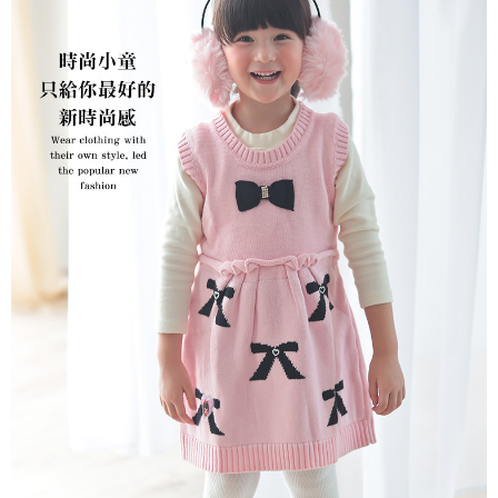
每筆NT$80，滿NT$2,000(含以上)免運費
宅配
每筆NT$80，滿NT$2,000(含以上)免運費