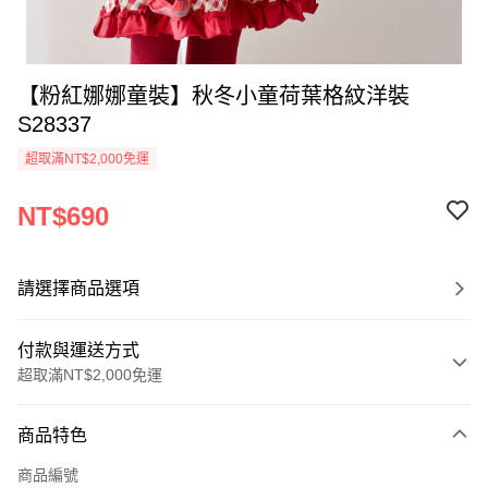
【粉紅娜娜童裝】秋冬小童荷葉格紋洋裝
S28337
超取滿NT$2,000免運
NT$690
請選擇商品選項
付款與運送方式
超取滿NT$2,000免運
付款方式
商品特色
信用卡一次付款
商品編號