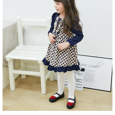
每筆NT$80，滿NT$2,000(含以上)免運費
宅配
每筆NT$80，滿NT$2,000(含以上)免運費