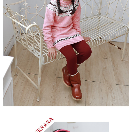
每筆NT$80，滿NT$2,000(含以上)免運費
宅配
每筆NT$80，滿NT$2,000(含以上)免運費