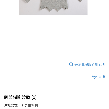
顯示電腦版詳細說明
客服
商品相關分類 (1)
🔎找款式｜👦男童系列