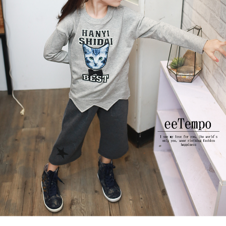
每筆NT$80，滿NT$2,000(含以上)免運費
宅配
每筆NT$80，滿NT$2,000(含以上)免運費