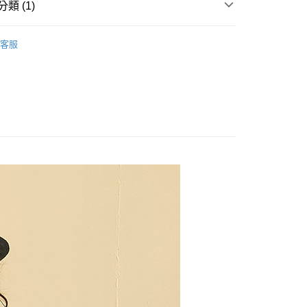
類 (1)
｜👦男童系列
客服
取貨
0，滿NT$2,000(含以上)免運費
家取貨
0，滿NT$2,000(含以上)免運費
取貨
0，滿NT$2,000(含以上)免運費
1取貨
0，滿NT$2,000(含以上)免運費
0，滿NT$2,000(含以上)免運費