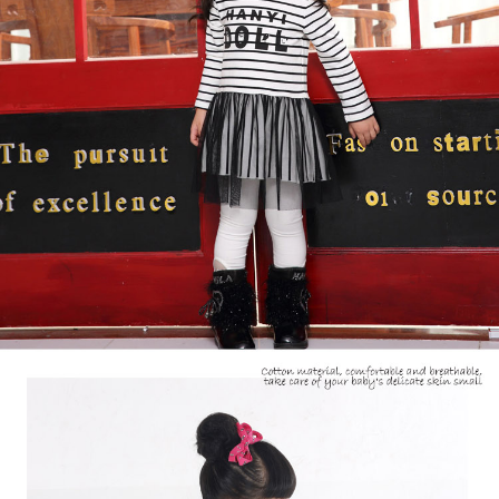
每筆NT$80，滿NT$2,000(含以上)免運費
宅配
每筆NT$80，滿NT$2,000(含以上)免運費