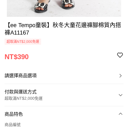
【ee Tempo童裝】秋冬大童花邊褲腳棉質內搭
褲A11167
超取滿NT$2,000免運
NT$390
請選擇商品選項
付款與運送方式
超取滿NT$2,000免運
付款方式
商品特色
信用卡一次付款
商品編號