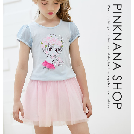
每筆NT$80，滿NT$2,000(含以上)免運費
宅配
每筆NT$80，滿NT$2,000(含以上)免運費