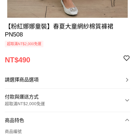
【粉紅娜娜童裝】春夏大童網紗棉質褲裙
PN508
超取滿NT$2,000免運
NT$490
請選擇商品選項
付款與運送方式
超取滿NT$2,000免運
付款方式
商品特色
信用卡一次付款
商品編號