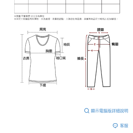
顯示電腦版詳細說明
客服