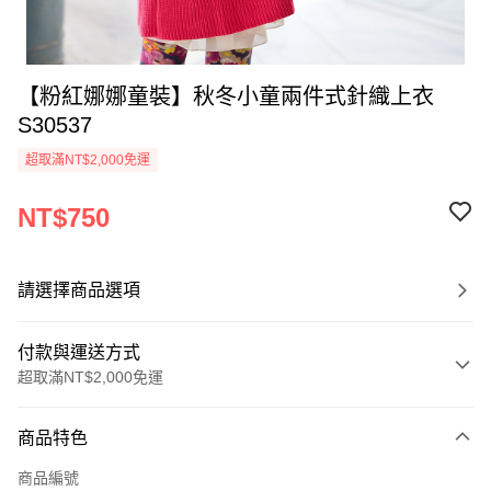
【粉紅娜娜童裝】秋冬小童兩件式針織上衣
S30537
超取滿NT$2,000免運
NT$750
請選擇商品選項
付款與運送方式
超取滿NT$2,000免運
付款方式
商品特色
信用卡一次付款
商品編號