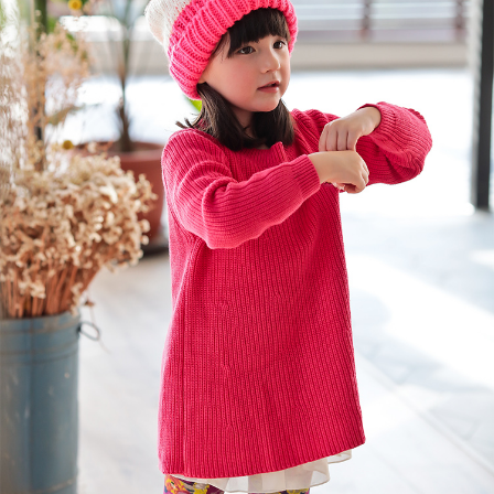
每筆NT$80，滿NT$2,000(含以上)免運費
宅配
每筆NT$80，滿NT$2,000(含以上)免運費