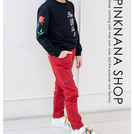
每筆NT$80，滿NT$2,000(含以上)免運費
宅配
每筆NT$80，滿NT$2,000(含以上)免運費