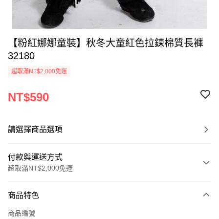
【粉紅娜娜童裝】秋冬大童紅色拉鍊棉質長褲
32180
超取滿NT$2,000免運
NT$590
請選擇商品選項
付款與運送方式
超取滿NT$2,000免運
付款方式
商品特色
信用卡一次付款
商品編號