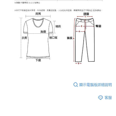
顯示電腦版詳細說明
客服