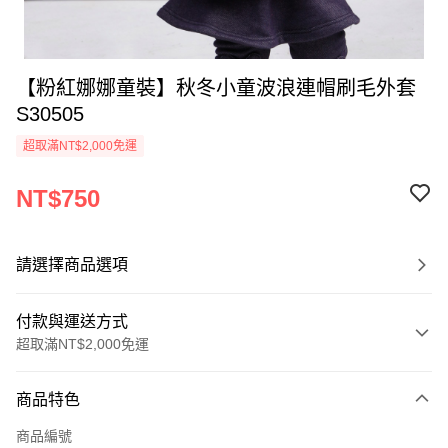
【粉紅娜娜童裝】秋冬小童波浪連帽刷毛外套
S30505
超取滿NT$2,000免運
NT$750
請選擇商品選項
付款與運送方式
超取滿NT$2,000免運
付款方式
商品特色
信用卡一次付款
商品編號