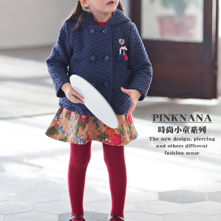
每筆NT$80，滿NT$2,000(含以上)免運費
宅配
每筆NT$80，滿NT$2,000(含以上)免運費