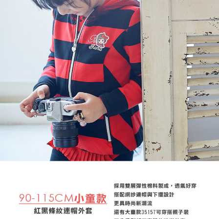
每筆NT$80，滿NT$2,000(含以上)免運費
宅配
每筆NT$80，滿NT$2,000(含以上)免運費