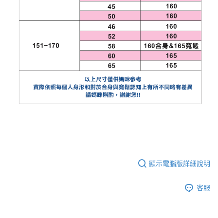
顯示電腦版詳細說明
客服