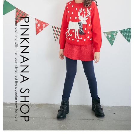
每筆NT$80，滿NT$2,000(含以上)免運費
宅配
每筆NT$80，滿NT$2,000(含以上)免運費