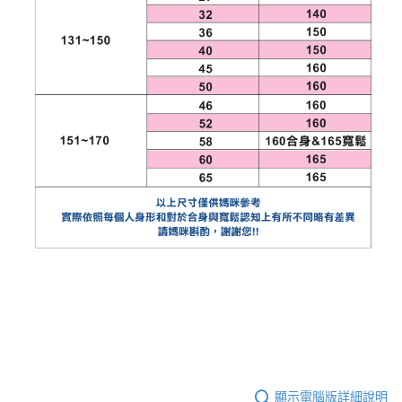
顯示電腦版詳細說明