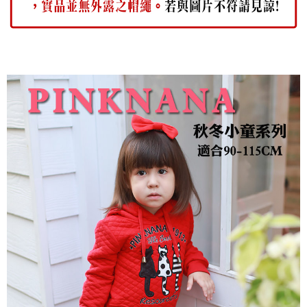
每筆NT$80，滿NT$2,000(含以上)免運費
宅配
每筆NT$80，滿NT$2,000(含以上)免運費