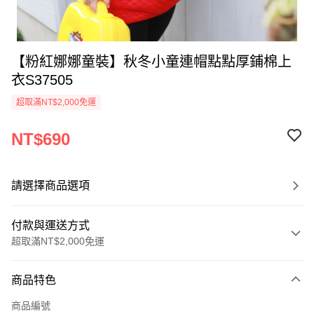
【粉紅娜娜童裝】秋冬小童連帽點點厚鋪棉上
衣S37505
超取滿NT$2,000免運
NT$690
請選擇商品選項
付款與運送方式
超取滿NT$2,000免運
付款方式
商品特色
信用卡一次付款
商品編號