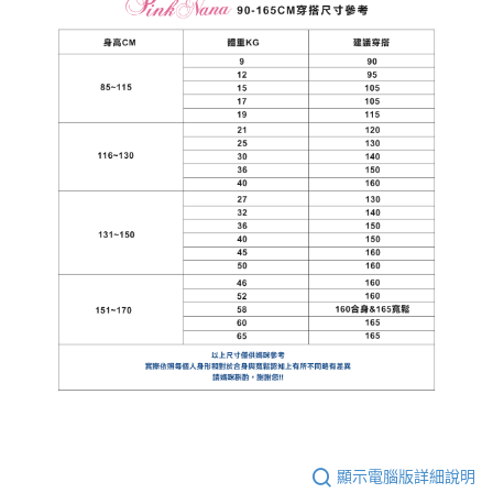
顯示電腦版詳細說明