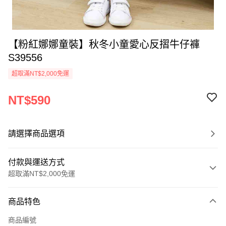
【粉紅娜娜童裝】秋冬小童愛心反摺牛仔褲
S39556
超取滿NT$2,000免運
NT$590
請選擇商品選項
付款與運送方式
超取滿NT$2,000免運
付款方式
商品特色
信用卡一次付款
商品編號