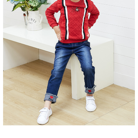
每筆NT$80，滿NT$2,000(含以上)免運費
宅配
每筆NT$80，滿NT$2,000(含以上)免運費