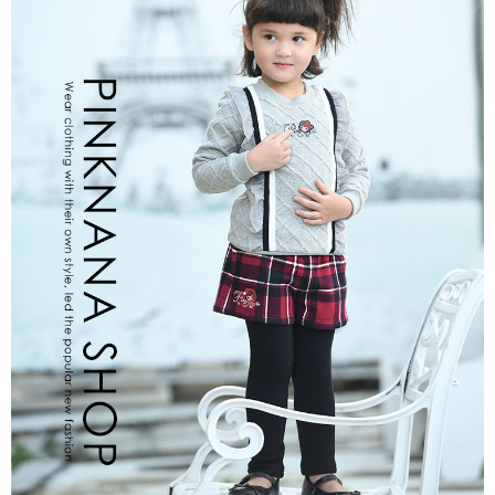
每筆NT$80，滿NT$2,000(含以上)免運費
宅配
每筆NT$80，滿NT$2,000(含以上)免運費