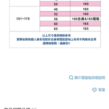
顯示電腦版詳細說明
客服