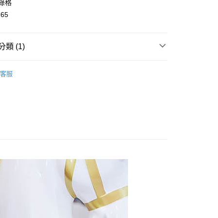
/綠格
y
165
類 (1)
👧大童｜上身類
洋裝/連身裙
客服
取貨
0，滿NT$2,000(含以上)免運費
家取貨
0，滿NT$2,000(含以上)免運費
取貨
0，滿NT$2,000(含以上)免運費
1取貨
0，滿NT$2,000(含以上)免運費
0，滿NT$2,000(含以上)免運費