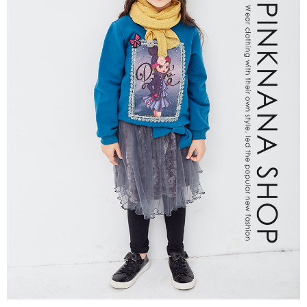
每筆NT$80，滿NT$2,000(含以上)免運費
宅配
每筆NT$80，滿NT$2,000(含以上)免運費