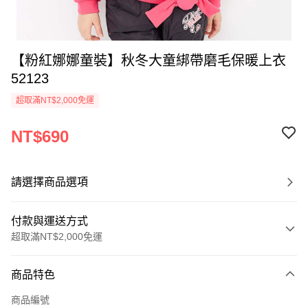
【粉紅娜娜童裝】秋冬大童綁帶磨毛保暖上衣
52123
超取滿NT$2,000免運
NT$690
請選擇商品選項
付款與運送方式
超取滿NT$2,000免運
付款方式
商品特色
信用卡一次付款
商品編號