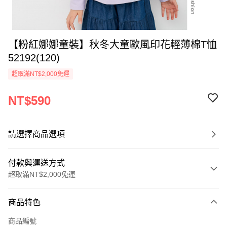
【粉紅娜娜童裝】秋冬大童歐風印花輕薄棉T恤
52192(120)
超取滿NT$2,000免運
NT$590
請選擇商品選項
付款與運送方式
超取滿NT$2,000免運
付款方式
商品特色
信用卡一次付款
商品編號