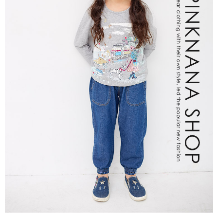
每筆NT$80，滿NT$2,000(含以上)免運費
宅配
每筆NT$80，滿NT$2,000(含以上)免運費